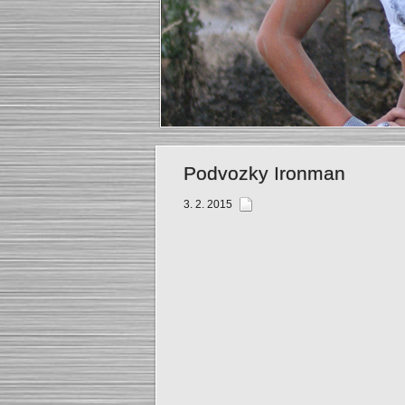
Podvozky Ironman
3. 2. 2015