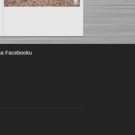
na Facebooku